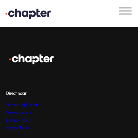
Academy
Plan een gesprek
Inloggen
Direct naar
Werken bij Chapter
Voorwaarden
Privacy Policy
Cookie Policy