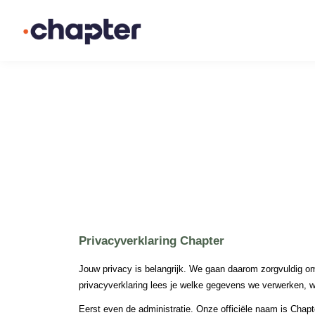
Privacyverklaring Chapter 
Jouw privacy is belangrijk. We gaan daarom zorgvuldig
privacyverklaring lees je welke gegevens we verwerken, wi
Eerst even de administratie. Onze officiële naam is Chap