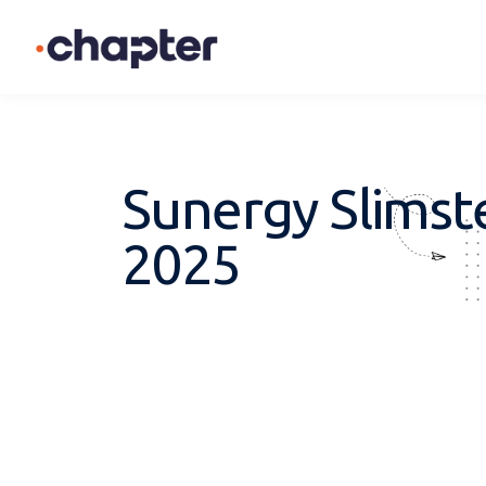
Sunergy Slimste
2025