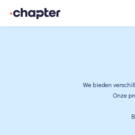
We bieden verschil
Onze pr
B