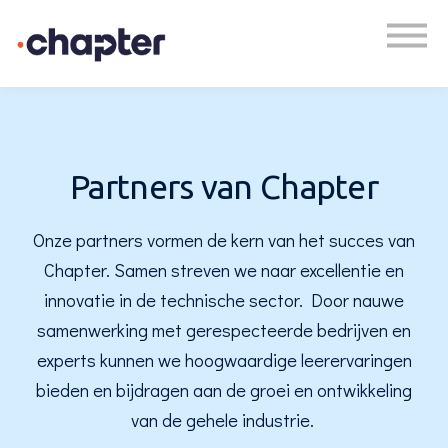
Academy
Plan een gesprek
Inloggen
Partners van Chapter
Onze partners vormen de kern van het succes van
Chapter. Samen streven we naar excellentie en
innovatie in de technische sector. Door nauwe
samenwerking met gerespecteerde bedrijven en
experts kunnen we hoogwaardige leerervaringen
bieden en bijdragen aan de groei en ontwikkeling
van de gehele industrie.